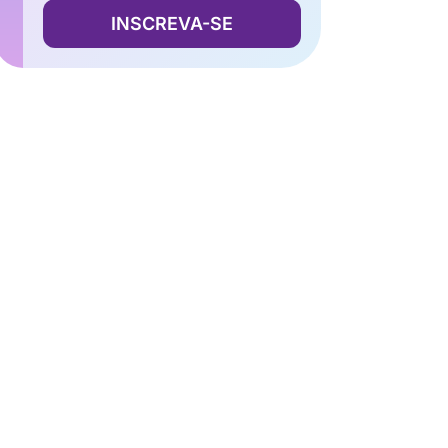
INSCREVA-SE