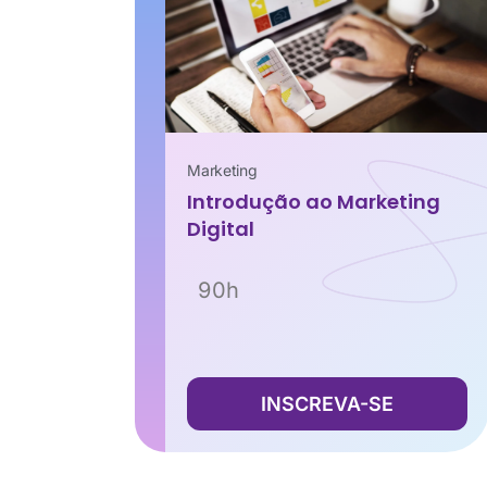
Marketing
Introdução ao Marketing
Digital
90h
INSCREVA-SE