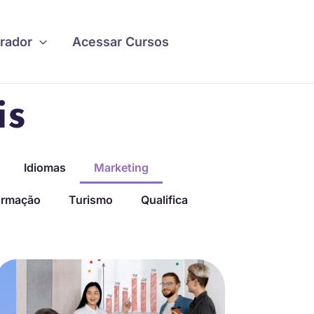
rador
Acessar Cursos
is
Idiomas
Marketing
ormação
Turismo
Qualifica