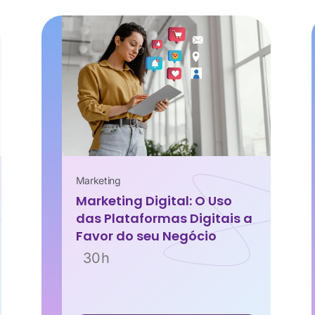
Marketing
Marketing Digital: O Uso
das Plataformas Digitais a
Favor do seu Negócio
30h