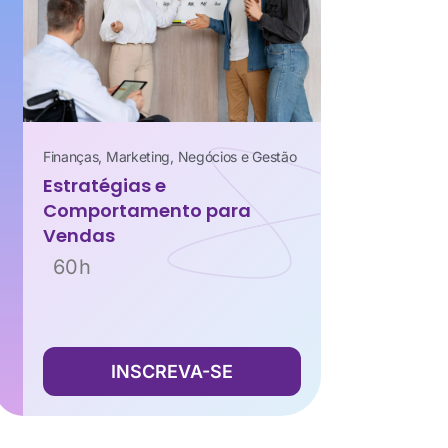
Finanças
,
Marketing
,
Negócios e Gestão
Estratégias e
Comportamento para
Vendas
60h
INSCREVA-SE