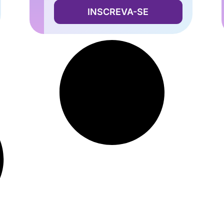
INSCREVA-SE