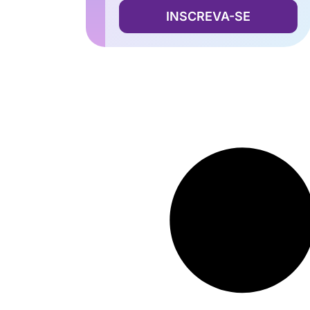
INSCREVA-SE