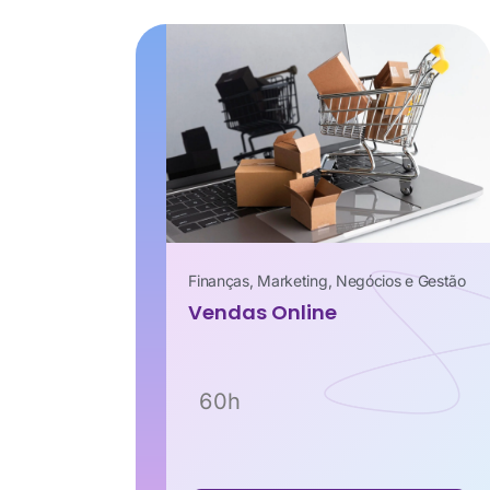
Finanças
,
Marketing
,
Negócios e Gestão
Vendas Online
60h