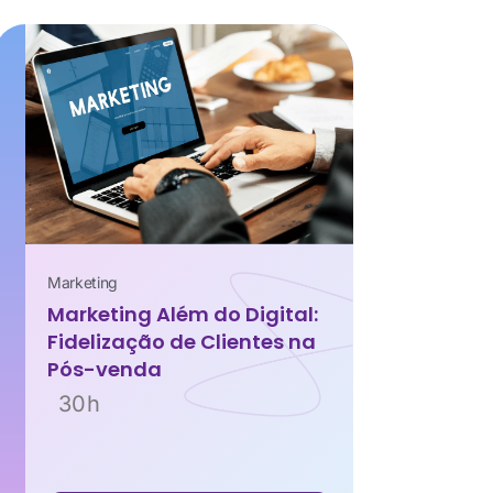
Marketing
Marketing Além do Digital:
Fidelização de Clientes na
Pós-venda
30h