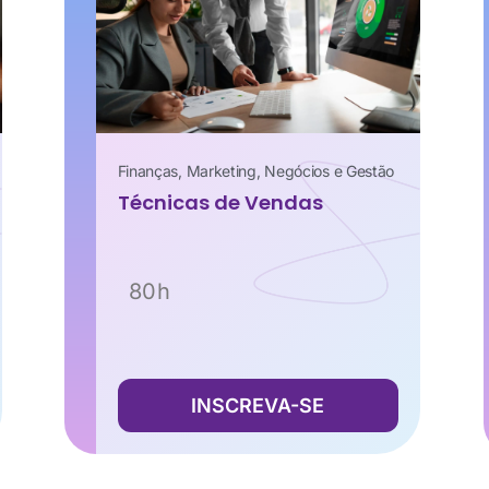
Finanças
,
Marketing
,
Negócios e Gestão
Técnicas de Vendas
80h
INSCREVA-SE