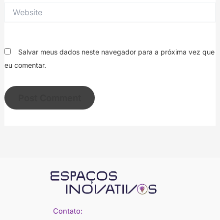
Website
Salvar meus dados neste navegador para a próxima vez que
eu comentar.
Contato: