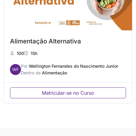
Alimentação Alternativa
100
15h
Por
Wellington Fernandes do Nascimento Junior
WF
Dentro de
Alimentação
Matricular-se no Curso