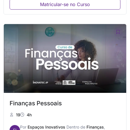
Matricular-se no Curso
Finanças Pessoais
19
4h
Por
Espaços Inovativos
Dentro de
Finanças
,