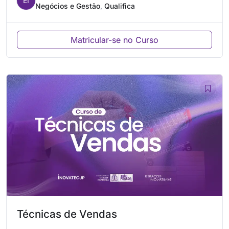
EI
Negócios e Gestão
,
Qualifica
Matricular-se no Curso
Técnicas de Vendas