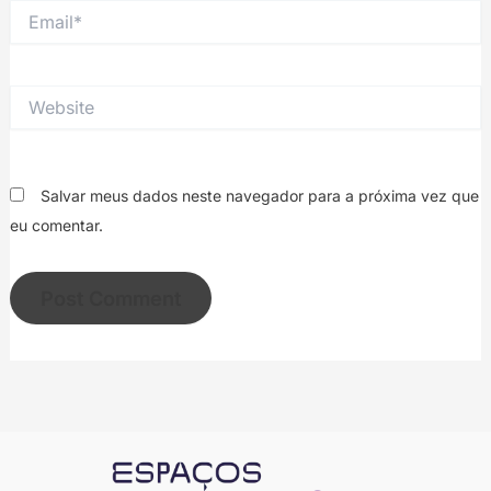
Email*
Website
Salvar meus dados neste navegador para a próxima vez que
eu comentar.