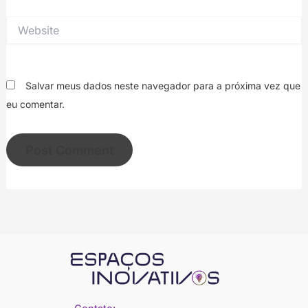
Website
Salvar meus dados neste navegador para a próxima vez que
eu comentar.