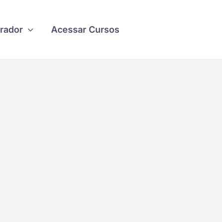
rador
Acessar Cursos