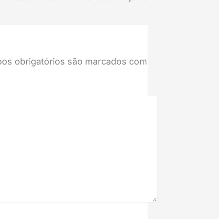
os obrigatórios são marcados com