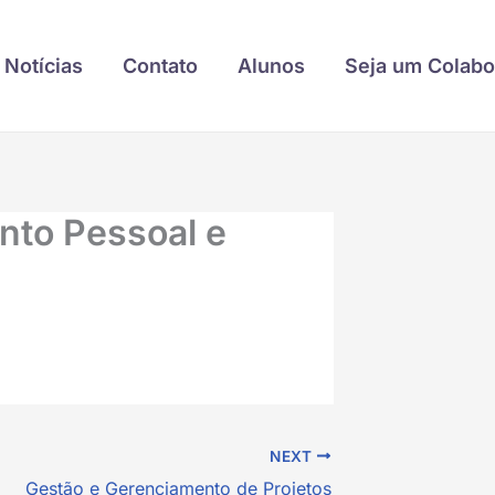
Notícias
Contato
Alunos
Seja um Colabo
nto Pessoal e
NEXT
Gestão e Gerenciamento de Projetos