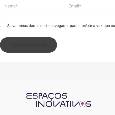
Name*
Email*
Salvar meus dados neste navegador para a próxima vez que eu