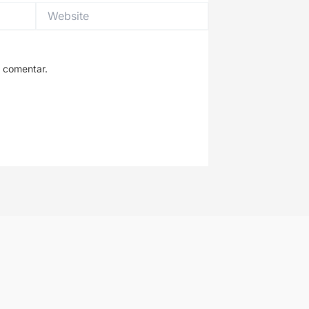
Website
 comentar.