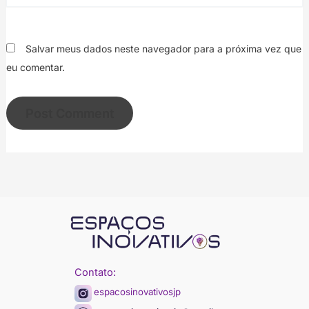
Salvar meus dados neste navegador para a próxima vez que
eu comentar.
Contato:
espacosinovativosjp