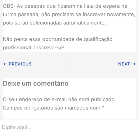
OBS: As pessoas que ficaram na lista de espera na
turma passada, não precisam se inscrever novamente,
pois serão selecionadas automaticamente.
Não perca essa oportunidade de qualificação
profissional. Inscreva-se!
PREVIOUS
NEXT
Deixe um comentário
O seu endereço de e-mail não será publicado.
Campos obrigatórios são marcados com
*
igite
ui...