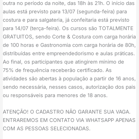
outra no período da noite, das 18h às 21h. O início das
aulas está previsto para 13/07 (segunda-feira) para
costura e para salgateria, já confeitaria está previsto
para 14/07 (terça-feira). Os cursos são TOTALMENTE
GRATUITOS, sendo Corte & Costura com carga horária
de 100 horas e Gastronomia com carga horária de 80h,
distribuídas entre empreendedorismo e aulas práticas.
Ao final, os participantes que atingirem mínimo de
75% de frequência receberão certificado. As
atividades são abertas à população a partir de 16 anos,
sendo necessária, nesses casos, autorização dos pais
ou responsáveis para menores de 18 anos.
ATENÇÃO! O CADASTRO NÃO GARANTE SUA VAGA.
ENTRAREMOS EM CONTATO VIA WHATSAPP APENAS
COM AS PESSOAS SELECIONADAS.