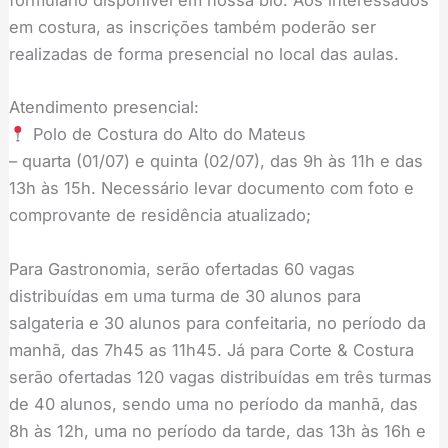
formulário disponível em nossa bio. Aos interessados
em costura, as inscrições também poderão ser
realizadas de forma presencial no local das aulas.
Atendimento presencial:
Polo de Costura do Alto do Mateus
– quarta (01/07) e quinta (02/07), das 9h às 11h e das
13h às 15h. Necessário levar documento com foto e
comprovante de residência atualizado;
Para Gastronomia, serão ofertadas 60 vagas
distribuídas em uma turma de 30 alunos para
salgateria e 30 alunos para confeitaria, no período da
manhã, das 7h45 as 11h45. Já para Corte & Costura
serão ofertadas 120 vagas distribuídas em três turmas
de 40 alunos, sendo uma no período da manhã, das
8h às 12h, uma no período da tarde, das 13h às 16h e