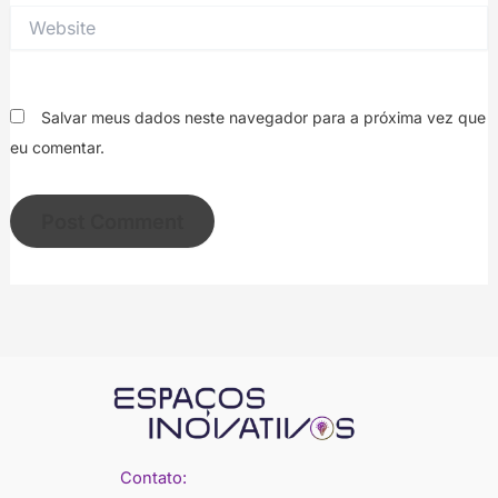
Website
Salvar meus dados neste navegador para a próxima vez que
eu comentar.
Contato: