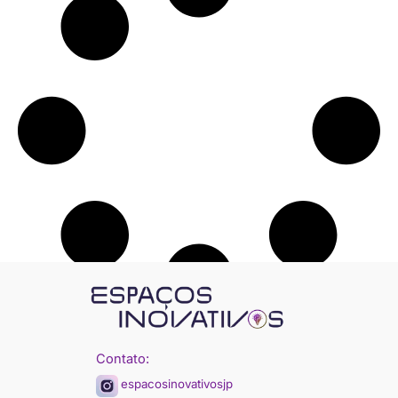
Contato:
espacosinovativosjp