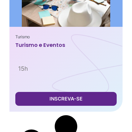
Turismo
Turismo e Eventos
15h
INSCREVA-SE